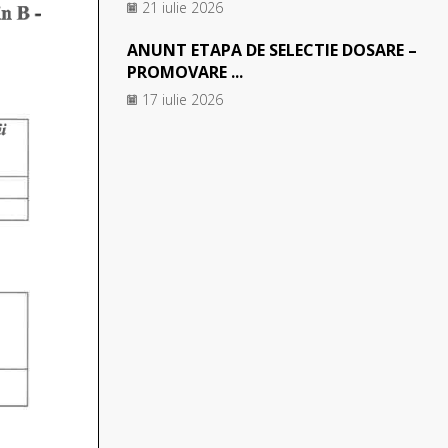
21 iulie 2026
ANUNT ETAPA DE SELECTIE DOSARE –
PROMOVARE ...
17 iulie 2026