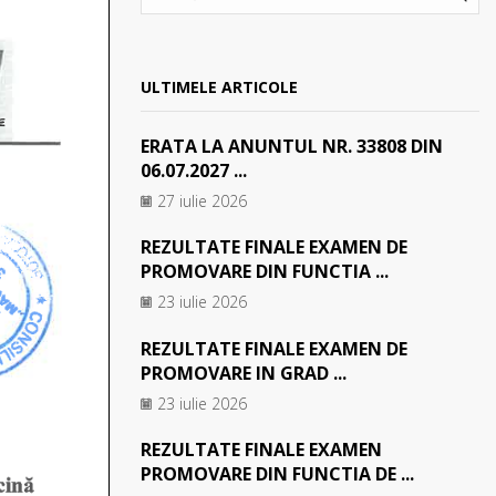
SEA
ULTIMELE ARTICOLE
ERATA LA ANUNTUL NR. 33808 DIN
06.07.2027 ...
27 iulie 2026
REZULTATE FINALE EXAMEN DE
PROMOVARE DIN FUNCTIA ...
23 iulie 2026
REZULTATE FINALE EXAMEN DE
PROMOVARE IN GRAD ...
23 iulie 2026
REZULTATE FINALE EXAMEN
PROMOVARE DIN FUNCTIA DE ...