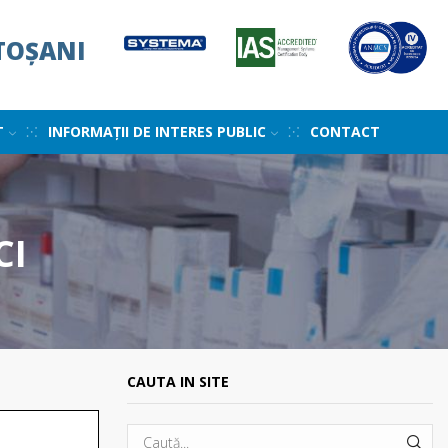
TOȘANI
T
INFORMAȚII DE INTERES PUBLIC
CONTACT
CI
CAUTA IN SITE