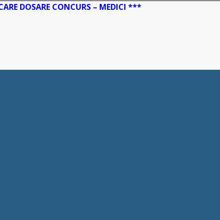
ICARE DOSARE CONCURS – MEDICI ***