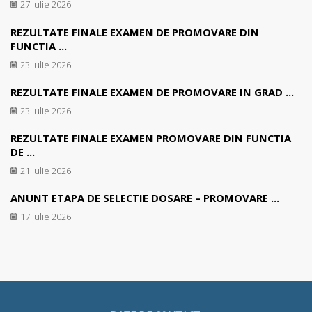
27 iulie 2026
REZULTATE FINALE EXAMEN DE PROMOVARE DIN
FUNCTIA ...
23 iulie 2026
REZULTATE FINALE EXAMEN DE PROMOVARE IN GRAD ...
23 iulie 2026
REZULTATE FINALE EXAMEN PROMOVARE DIN FUNCTIA
DE ...
21 iulie 2026
ANUNT ETAPA DE SELECTIE DOSARE – PROMOVARE ...
17 iulie 2026