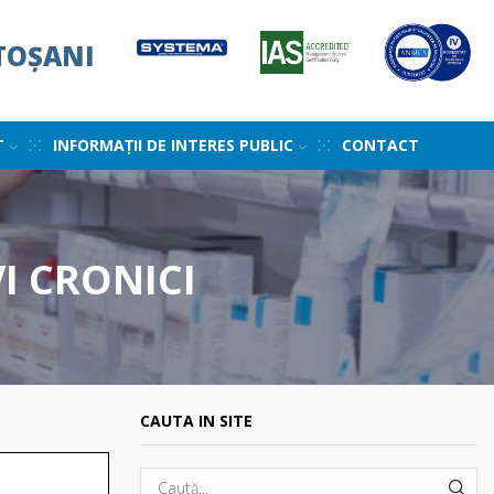
TOȘANI
T
INFORMAȚII DE INTERES PUBLIC
CONTACT
VI CRONICI
CAUTA IN SITE