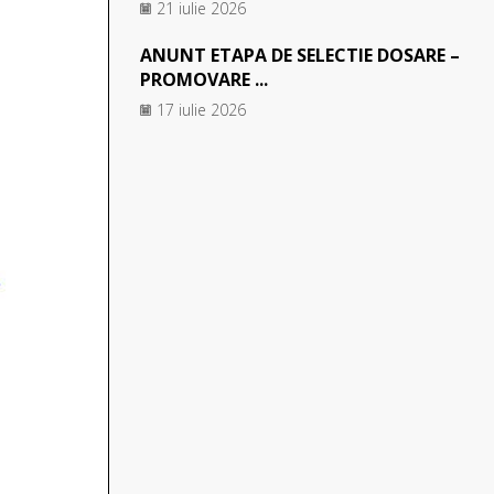
21 iulie 2026
ANUNT ETAPA DE SELECTIE DOSARE –
PROMOVARE ...
17 iulie 2026