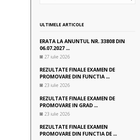
SEA
ULTIMELE ARTICOLE
ERATA LA ANUNTUL NR. 33808 DIN
06.07.2027 ...
27 iulie 2026
REZULTATE FINALE EXAMEN DE
PROMOVARE DIN FUNCTIA ...
23 iulie 2026
REZULTATE FINALE EXAMEN DE
PROMOVARE IN GRAD ...
23 iulie 2026
REZULTATE FINALE EXAMEN
PROMOVARE DIN FUNCTIA DE ...