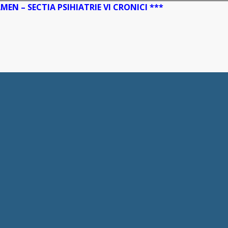
MEN – SECTIA PSIHIATRIE VI CRONICI ***