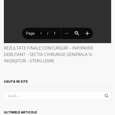
REZULTATE FINALE CONCURSURI – INFIRMIER
DEBUTANT – SECTIA CHIRURGIE GENERALA SI
INGRIJITOR – STERILIZARE
CAUTA IN SITE
SEA
ULTIMELE ARTICOLE