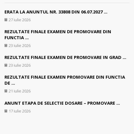
ERATA LA ANUNTUL NR. 33808 DIN 06.07.2027 ...
27 iulie 2026
REZULTATE FINALE EXAMEN DE PROMOVARE DIN
FUNCTIA ...
23 iulie 2026
REZULTATE FINALE EXAMEN DE PROMOVARE IN GRAD ...
23 iulie 2026
REZULTATE FINALE EXAMEN PROMOVARE DIN FUNCTIA
DE ...
21 iulie 2026
ANUNT ETAPA DE SELECTIE DOSARE – PROMOVARE ...
17 iulie 2026