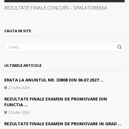
REZULTATE FINALE CONCURS – SPALATOREASA
CAUTA IN SITE
SEA
ULTIMELE ARTICOLE
ERATA LA ANUNTUL NR. 33808 DIN 06.07.2027 ...
27 iulie 2026
REZULTATE FINALE EXAMEN DE PROMOVARE DIN
FUNCTIA ...
23 iulie 2026
REZULTATE FINALE EXAMEN DE PROMOVARE IN GRAD ...