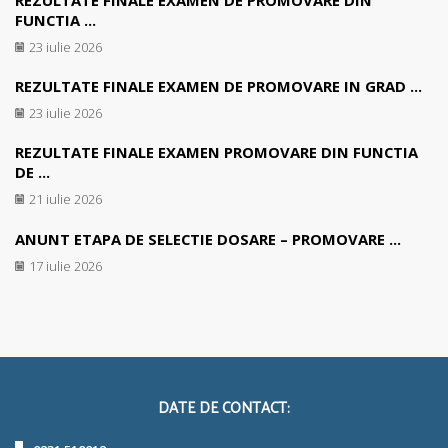
FUNCTIA ...
23 iulie 2026
REZULTATE FINALE EXAMEN DE PROMOVARE IN GRAD ...
23 iulie 2026
REZULTATE FINALE EXAMEN PROMOVARE DIN FUNCTIA
DE ...
21 iulie 2026
ANUNT ETAPA DE SELECTIE DOSARE – PROMOVARE ...
17 iulie 2026
DATE DE CONTACT: