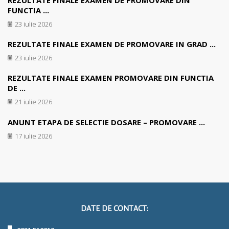
FUNCTIA ...
23 iulie 2026
REZULTATE FINALE EXAMEN DE PROMOVARE IN GRAD ...
23 iulie 2026
REZULTATE FINALE EXAMEN PROMOVARE DIN FUNCTIA
DE ...
21 iulie 2026
ANUNT ETAPA DE SELECTIE DOSARE – PROMOVARE ...
17 iulie 2026
DATE DE CONTACT: