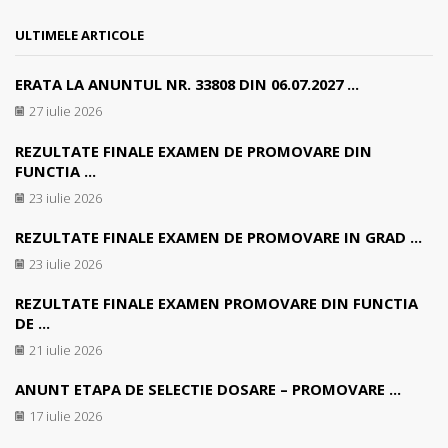
ULTIMELE ARTICOLE
ERATA LA ANUNTUL NR. 33808 DIN 06.07.2027 ...
27 iulie 2026
REZULTATE FINALE EXAMEN DE PROMOVARE DIN
FUNCTIA ...
23 iulie 2026
REZULTATE FINALE EXAMEN DE PROMOVARE IN GRAD ...
23 iulie 2026
REZULTATE FINALE EXAMEN PROMOVARE DIN FUNCTIA
DE ...
21 iulie 2026
ANUNT ETAPA DE SELECTIE DOSARE – PROMOVARE ...
17 iulie 2026