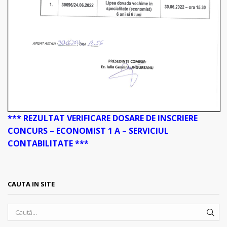
*** REZULTAT VERIFICARE DOSARE DE INSCRIERE
CONCURS – ECONOMIST 1 A – SERVICIUL
CONTABILITATE ***
CAUTA IN SITE
SEA