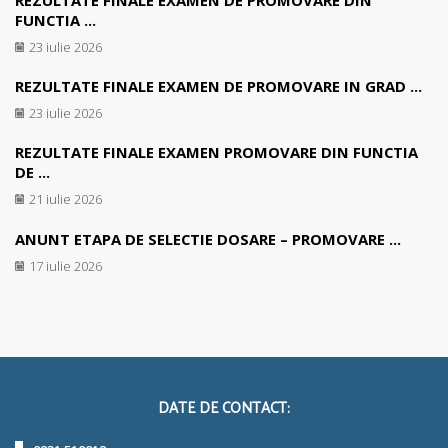
FUNCTIA ...
23 iulie 2026
REZULTATE FINALE EXAMEN DE PROMOVARE IN GRAD ...
23 iulie 2026
REZULTATE FINALE EXAMEN PROMOVARE DIN FUNCTIA
DE ...
21 iulie 2026
ANUNT ETAPA DE SELECTIE DOSARE – PROMOVARE ...
17 iulie 2026
DATE DE CONTACT: