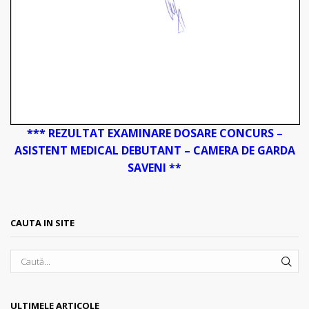
*** REZULTAT EXAMINARE DOSARE CONCURS –
ASISTENT MEDICAL DEBUTANT – CAMERA DE GARDA
SAVENI **
CAUTA IN SITE
SEA
ULTIMELE ARTICOLE