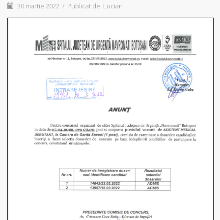
30 martie 2022
/
Publicat de
Lucian