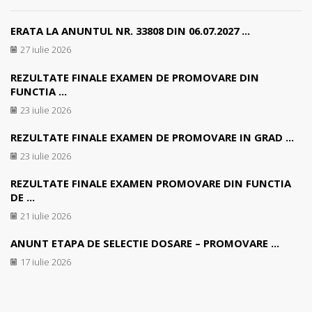
ERATA LA ANUNTUL NR. 33808 DIN 06.07.2027 ...
27 iulie 2026
REZULTATE FINALE EXAMEN DE PROMOVARE DIN
FUNCTIA ...
23 iulie 2026
REZULTATE FINALE EXAMEN DE PROMOVARE IN GRAD ...
23 iulie 2026
REZULTATE FINALE EXAMEN PROMOVARE DIN FUNCTIA
DE ...
21 iulie 2026
ANUNT ETAPA DE SELECTIE DOSARE – PROMOVARE ...
17 iulie 2026