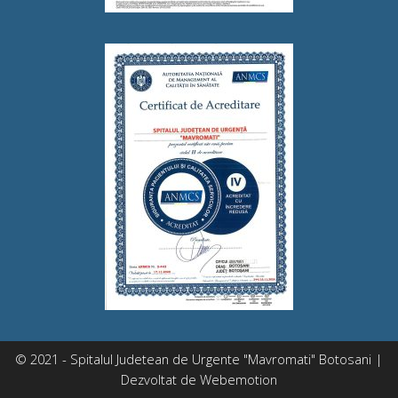
© 2021 - Spitalul Judetean de Urgente "Mavromati" Botosani |
Dezvoltat de
Webemotion