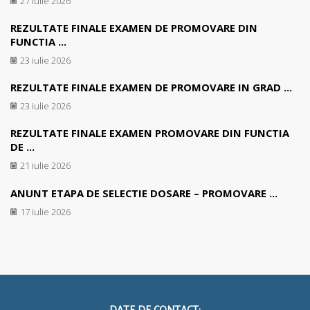
27 iulie 2026
REZULTATE FINALE EXAMEN DE PROMOVARE DIN
FUNCTIA ...
23 iulie 2026
REZULTATE FINALE EXAMEN DE PROMOVARE IN GRAD ...
23 iulie 2026
REZULTATE FINALE EXAMEN PROMOVARE DIN FUNCTIA
DE ...
21 iulie 2026
ANUNT ETAPA DE SELECTIE DOSARE – PROMOVARE ...
17 iulie 2026