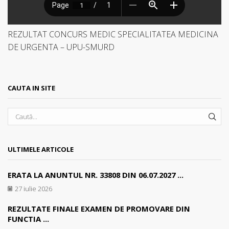
REZULTAT CONCURS MEDIC SPECIALITATEA MEDICINA
DE URGENTA – UPU-SMURD
CAUTA IN SITE
SEA
ULTIMELE ARTICOLE
ERATA LA ANUNTUL NR. 33808 DIN 06.07.2027 ...
27 iulie 2026
REZULTATE FINALE EXAMEN DE PROMOVARE DIN
FUNCTIA ...