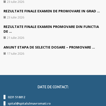
23 iulie 2026
REZULTATE FINALE EXAMEN DE PROMOVARE IN GRAD ...
23 iulie 2026
REZULTATE FINALE EXAMEN PROMOVARE DIN FUNCTIA
DE ...
21 iulie 2026
ANUNT ETAPA DE SELECTIE DOSARE – PROMOVARE ...
17 iulie 2026
DATE DE CONTACT:
0231 518812
spital@spitalulmavromati.ro