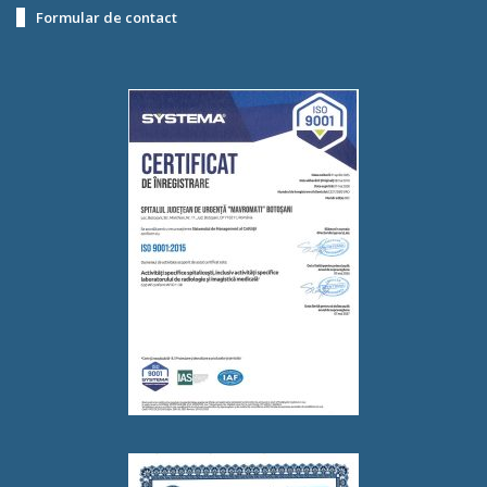
Formular de contact