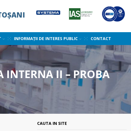
TOȘANI
T
INFORMAȚII DE INTERES PUBLIC
CONTACT
 INTERNA II – PROBA
CAUTA IN SITE