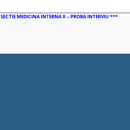
SECTIE MEDICINA INTERNA II – PROBA INTERVIU ***