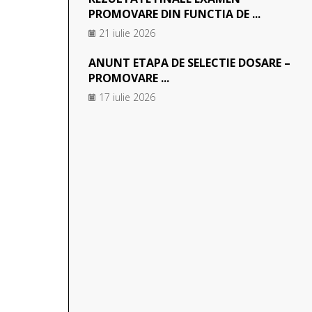
PROMOVARE DIN FUNCTIA DE ...
21 iulie 2026
ANUNT ETAPA DE SELECTIE DOSARE –
PROMOVARE ...
17 iulie 2026