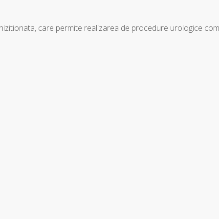
izitionata, care permite realizarea de procedure urologice com