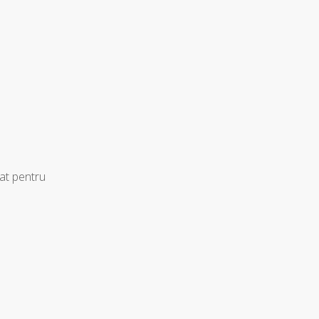
zat pentru