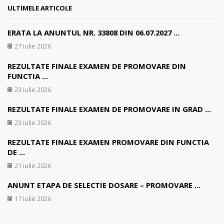
ULTIMELE ARTICOLE
ERATA LA ANUNTUL NR. 33808 DIN 06.07.2027 ...
27 iulie 2026
REZULTATE FINALE EXAMEN DE PROMOVARE DIN
FUNCTIA ...
23 iulie 2026
REZULTATE FINALE EXAMEN DE PROMOVARE IN GRAD ...
23 iulie 2026
REZULTATE FINALE EXAMEN PROMOVARE DIN FUNCTIA
DE ...
21 iulie 2026
ANUNT ETAPA DE SELECTIE DOSARE – PROMOVARE ...
17 iulie 2026