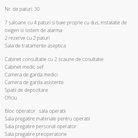
Nr. de paturi: 30
7 saloane cu 4 paturi si baie proprie cu dus, instalatie de
oxigen si sistem de alarma.
2 rezerve cu 2 paturi
Sala de tratamente aseptica.
Cabinet consultatie cu 2 scaune de cosultatie
Cabinet medic sef
Camera de garda medici
Camera de garda asistente
Spatii de depozitare
Oficiu
Bloc operator : sala operatii
Sala pregatire materiale pentru operatii
Sala pregatire personal operator
Sala pregatire preoperatorie