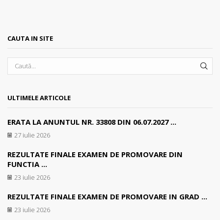
CAUTA IN SITE
SEA
ULTIMELE ARTICOLE
ERATA LA ANUNTUL NR. 33808 DIN 06.07.2027 ...
27 iulie 2026
REZULTATE FINALE EXAMEN DE PROMOVARE DIN
FUNCTIA ...
23 iulie 2026
REZULTATE FINALE EXAMEN DE PROMOVARE IN GRAD ...
23 iulie 2026