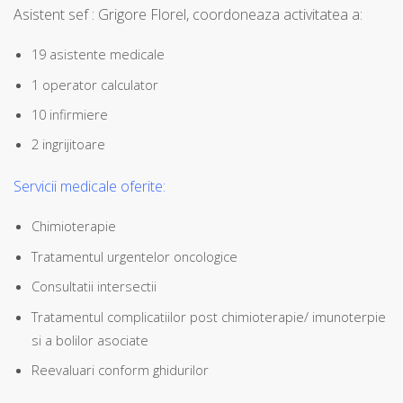
Asistent sef : Grigore Florel, coordoneaza activitatea a:
19 asistente medicale
1 operator calculator
10 infirmiere
2 ingrijitoare
Servicii medicale oferite:
Chimioterapie
Tratamentul urgentelor oncologice
Consultatii intersectii
Tratamentul complicatiilor post chimioterapie/ imunoterpie
si a bolilor asociate
Reevaluari conform ghidurilor