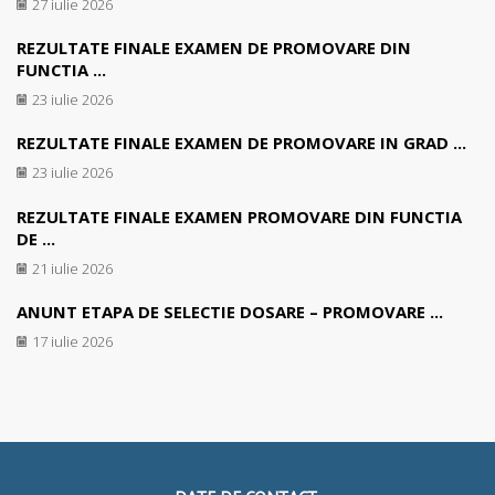
27 iulie 2026
REZULTATE FINALE EXAMEN DE PROMOVARE DIN
FUNCTIA ...
23 iulie 2026
REZULTATE FINALE EXAMEN DE PROMOVARE IN GRAD ...
23 iulie 2026
REZULTATE FINALE EXAMEN PROMOVARE DIN FUNCTIA
DE ...
21 iulie 2026
ANUNT ETAPA DE SELECTIE DOSARE – PROMOVARE ...
17 iulie 2026