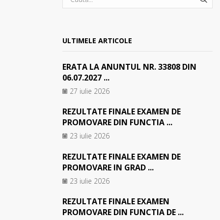
SEA
ULTIMELE ARTICOLE
ERATA LA ANUNTUL NR. 33808 DIN
06.07.2027 ...
27 iulie 2026
REZULTATE FINALE EXAMEN DE
PROMOVARE DIN FUNCTIA ...
23 iulie 2026
REZULTATE FINALE EXAMEN DE
PROMOVARE IN GRAD ...
23 iulie 2026
REZULTATE FINALE EXAMEN
PROMOVARE DIN FUNCTIA DE ...