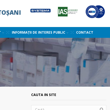
TOȘANI
T
INFORMAȚII DE INTERES PUBLIC
CONTACT
CAUTA IN SITE