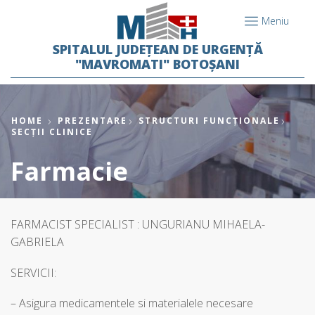
Meniu
SPITALUL JUDEȚEAN DE URGENȚĂ
"MAVROMATI" BOTOȘANI
HOME
PREZENTARE
STRUCTURI FUNCȚIONALE
SECȚII CLINICE
Farmacie
FARMACIST SPECIALIST : UNGURIANU MIHAELA-
GABRIELA
SERVICII:
– Asigura medicamentele si materialele necesare