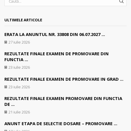
SEA
ULTIMELE ARTICOLE
ERATA LA ANUNTUL NR. 33808 DIN 06.07.2027 ...
27 iulie 2026
REZULTATE FINALE EXAMEN DE PROMOVARE DIN
FUNCTIA ...
23 iulie 2026
REZULTATE FINALE EXAMEN DE PROMOVARE IN GRAD ...
23 iulie 2026
REZULTATE FINALE EXAMEN PROMOVARE DIN FUNCTIA
DE ...
21 iulie 2026
ANUNT ETAPA DE SELECTIE DOSARE – PROMOVARE ...