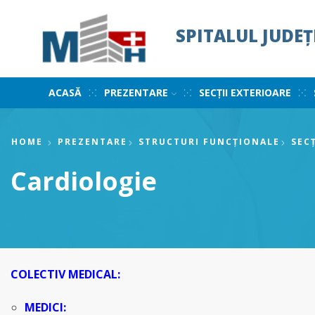
SPITALUL JUDE
ACASĂ
PREZENTARE
SECȚII EXTERIOARE
HOME
PREZENTARE
STRUCTURI FUNCȚIONALE
SECȚ
Cardiologie
COLECTIV MEDICAL:
MEDICI: