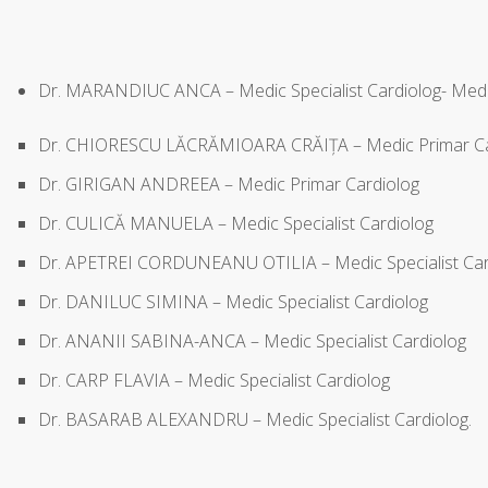
Dr. MARANDIUC ANCA – Medic Specialist Cardiolog- Medic
Dr. CHIORESCU LĂCRĂMIOARA CRĂIȚA – Medic Primar Ca
Dr. GIRIGAN ANDREEA – Medic Primar Cardiolog
Dr. CULICĂ MANUELA – Medic Specialist Cardiolog
Dr. APETREI CORDUNEANU OTILIA – Medic Specialist Car
Dr. DANILUC SIMINA – Medic Specialist Cardiolog
Dr. ANANII SABINA-ANCA – Medic Specialist Cardiolog
Dr. CARP FLAVIA – Medic Specialist Cardiolog
Dr. BASARAB ALEXANDRU – Medic Specialist Cardiolog.