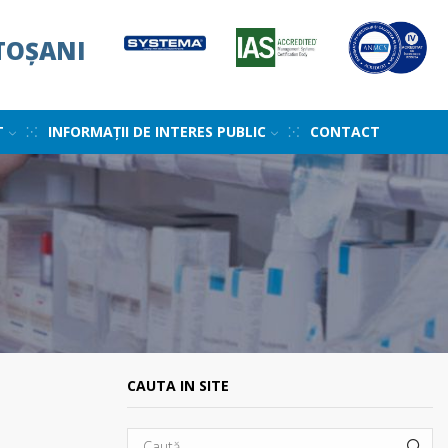
TOȘANI
T
INFORMAȚII DE INTERES PUBLIC
CONTACT
CAUTA IN SITE