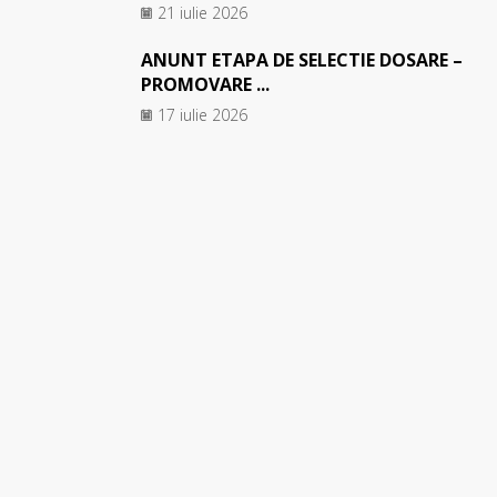
21 iulie 2026
ANUNT ETAPA DE SELECTIE DOSARE –
PROMOVARE ...
17 iulie 2026