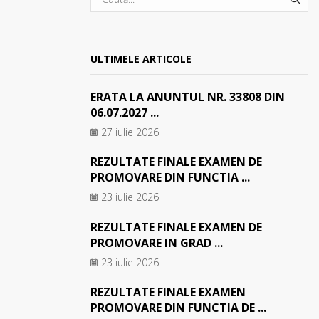
SEA
ULTIMELE ARTICOLE
ERATA LA ANUNTUL NR. 33808 DIN
06.07.2027 ...
27 iulie 2026
REZULTATE FINALE EXAMEN DE
PROMOVARE DIN FUNCTIA ...
23 iulie 2026
REZULTATE FINALE EXAMEN DE
PROMOVARE IN GRAD ...
23 iulie 2026
REZULTATE FINALE EXAMEN
PROMOVARE DIN FUNCTIA DE ...