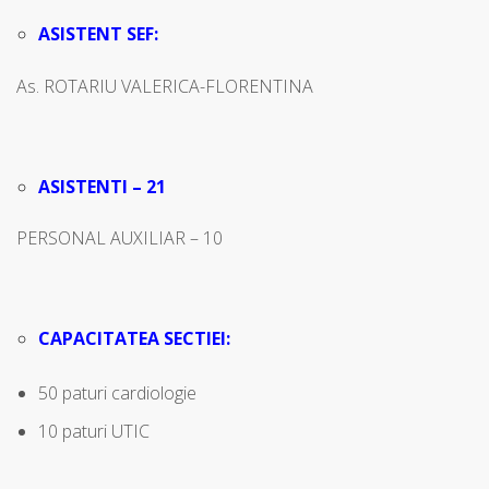
ASISTENT SEF:
As. ROTARIU VALERICA-FLORENTINA
ASISTENTI – 21
PERSONAL AUXILIAR – 10
CAPACITATEA SECTIEI:
50 paturi cardiologie
10 paturi UTIC