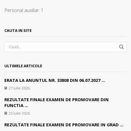
Personal auxiliar: 1
CAUTA IN SITE
SEA
ULTIMELE ARTICOLE
ERATA LA ANUNTUL NR. 33808 DIN 06.07.2027 ...
27 iulie 2026
REZULTATE FINALE EXAMEN DE PROMOVARE DIN
FUNCTIA ...
23 iulie 2026
REZULTATE FINALE EXAMEN DE PROMOVARE IN GRAD ...