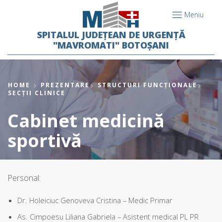
Meniu
SPITALUL JUDEȚEAN DE URGENȚĂ
"MAVROMATI" BOTOȘANI
HOME
PREZENTARE
STRUCTURI FUNCȚIONALE
SECȚII CLINICE
Cabinet medicină
sportivă
Personal:
Dr. Holeiciuc Genoveva Cristina – Medic Primar
As. Cimpoesu Liliana Gabriela – Asistent medical PL PR