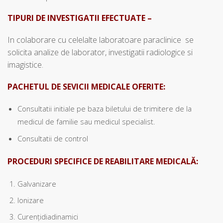
TIPURI DE INVESTIGATII EFECTUATE –
In colaborare cu celelalte laboratoare paraclinice se
solicita analize de laborator, investigatii radiologice si
imagistice.
PACHETUL DE SEVICII MEDICALE OFERITE:
Consultatii initiale pe baza biletului de trimitere de la
medicul de familie sau medicul specialist.
Consultatii de control
PROCEDURI SPECIFICE DE REABILITARE MEDICALĂ:
Galvanizare
Ionizare
Curenţidiadinamici