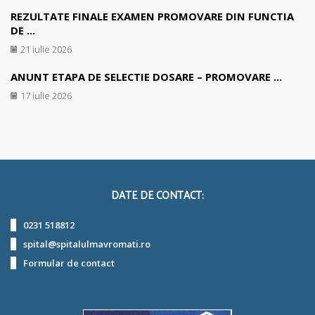
REZULTATE FINALE EXAMEN PROMOVARE DIN FUNCTIA
DE ...
21 iulie 2026
ANUNT ETAPA DE SELECTIE DOSARE – PROMOVARE ...
17 iulie 2026
DATE DE CONTACT:
0231 518812
spital@spitalulmavromati.ro
Formular de contact