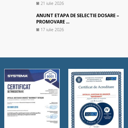
21 iulie 2026
ANUNT ETAPA DE SELECTIE DOSARE –
PROMOVARE ...
17 iulie 2026