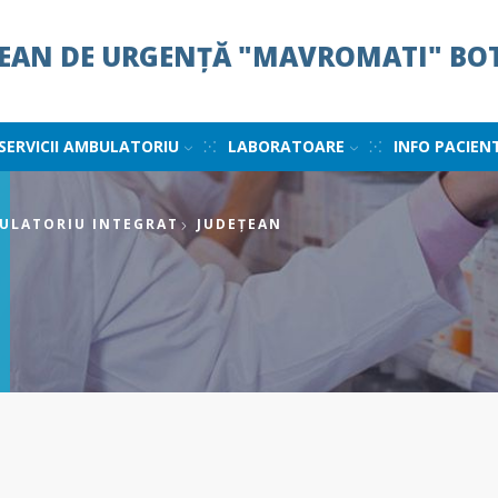
ȚEAN DE URGENȚĂ "MAVROMATI" BO
SERVICII AMBULATORIU
LABORATOARE
INFO PACIEN
ULATORIU INTEGRAT
JUDEȚEAN