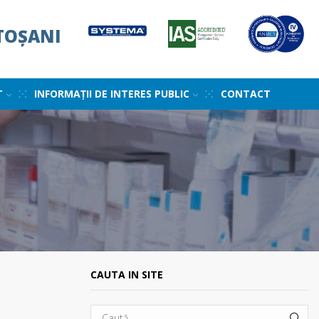
TOȘANI
T
INFORMAȚII DE INTERES PUBLIC
CONTACT
CAUTA IN SITE