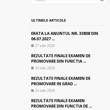
SEA
ULTIMELE ARTICOLE
ERATA LA ANUNTUL NR. 33808 DIN
06.07.2027 ...
27 iulie 2026
REZULTATE FINALE EXAMEN DE
PROMOVARE DIN FUNCTIA ...
23 iulie 2026
REZULTATE FINALE EXAMEN DE
PROMOVARE IN GRAD ...
23 iulie 2026
REZULTATE FINALE EXAMEN
PROMOVARE DIN FUNCTIA DE ...