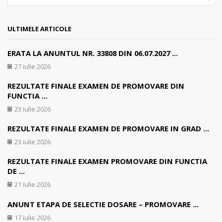
SEA
ULTIMELE ARTICOLE
ERATA LA ANUNTUL NR. 33808 DIN 06.07.2027 ...
27 iulie 2026
REZULTATE FINALE EXAMEN DE PROMOVARE DIN
FUNCTIA ...
23 iulie 2026
REZULTATE FINALE EXAMEN DE PROMOVARE IN GRAD ...
23 iulie 2026
REZULTATE FINALE EXAMEN PROMOVARE DIN FUNCTIA
DE ...
21 iulie 2026
ANUNT ETAPA DE SELECTIE DOSARE – PROMOVARE ...
17 iulie 2026