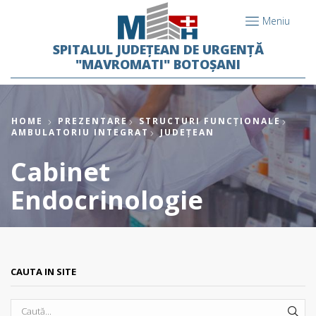
Meniu
SPITALUL JUDEȚEAN DE URGENȚĂ
"MAVROMATI" BOTOȘANI
HOME
PREZENTARE
STRUCTURI FUNCȚIONALE
AMBULATORIU INTEGRAT
JUDEȚEAN
Cabinet
Endocrinologie
CAUTA IN SITE