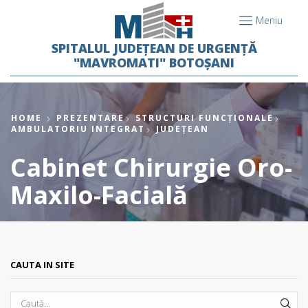
Meniu
SPITALUL JUDEȚEAN DE URGENȚĂ
"MAVROMATI" BOTOȘANI
HOME
PREZENTARE
STRUCTURI FUNCȚIONALE
AMBULATORIU INTEGRAT
JUDEȚEAN
Cabinet Chirurgie Oro-
Maxilo-Facială
CAUTA IN SITE