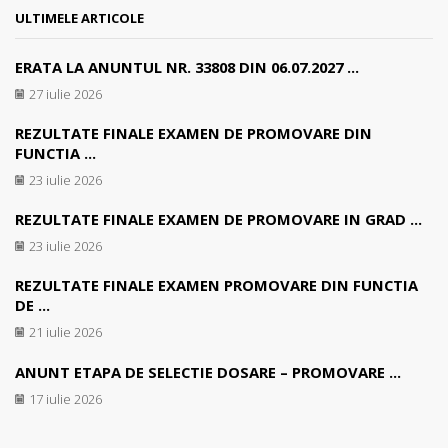
ULTIMELE ARTICOLE
ERATA LA ANUNTUL NR. 33808 DIN 06.07.2027 ...
27 iulie 2026
REZULTATE FINALE EXAMEN DE PROMOVARE DIN
FUNCTIA ...
23 iulie 2026
REZULTATE FINALE EXAMEN DE PROMOVARE IN GRAD ...
23 iulie 2026
REZULTATE FINALE EXAMEN PROMOVARE DIN FUNCTIA
DE ...
21 iulie 2026
ANUNT ETAPA DE SELECTIE DOSARE – PROMOVARE ...
17 iulie 2026