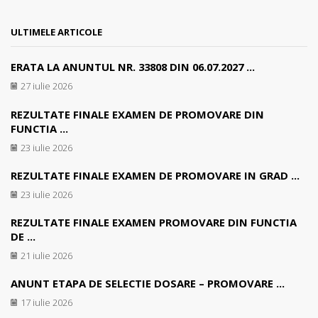
ULTIMELE ARTICOLE
ERATA LA ANUNTUL NR. 33808 DIN 06.07.2027 ...
27 iulie 2026
REZULTATE FINALE EXAMEN DE PROMOVARE DIN
FUNCTIA ...
23 iulie 2026
REZULTATE FINALE EXAMEN DE PROMOVARE IN GRAD ...
23 iulie 2026
REZULTATE FINALE EXAMEN PROMOVARE DIN FUNCTIA
DE ...
21 iulie 2026
ANUNT ETAPA DE SELECTIE DOSARE – PROMOVARE ...
17 iulie 2026