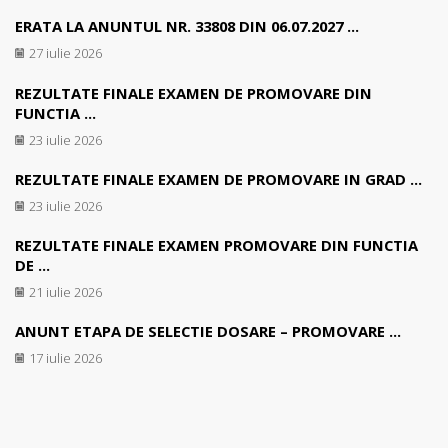
ERATA LA ANUNTUL NR. 33808 DIN 06.07.2027 ...
27 iulie 2026
REZULTATE FINALE EXAMEN DE PROMOVARE DIN
FUNCTIA ...
23 iulie 2026
REZULTATE FINALE EXAMEN DE PROMOVARE IN GRAD ...
23 iulie 2026
REZULTATE FINALE EXAMEN PROMOVARE DIN FUNCTIA
DE ...
21 iulie 2026
ANUNT ETAPA DE SELECTIE DOSARE – PROMOVARE ...
17 iulie 2026