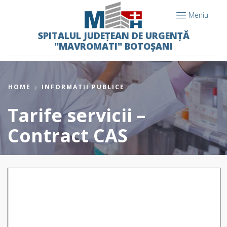
Meniu
SPITALUL JUDEȚEAN DE URGENȚĂ
"MAVROMATI" BOTOȘANI
HOME
INFORMATII PUBLICE
Tarife servicii –
Contract CAS