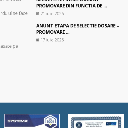
PROMOVARE DIN FUNCTIA DE ...
ardului se face
21 iulie 2026
ANUNT ETAPA DE SELECTIE DOSARE –
PROMOVARE ...
17 iulie 2026
lasate pe