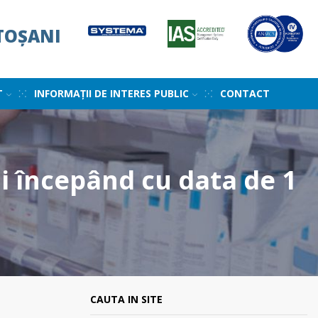
TOȘANI
T
INFORMAȚII DE INTERES PUBLIC
CONTACT
i începând cu data de 1
CAUTA IN SITE