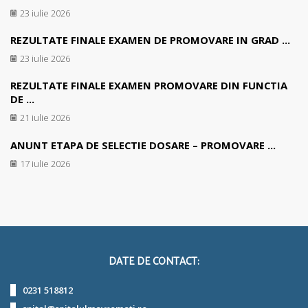
23 iulie 2026
REZULTATE FINALE EXAMEN DE PROMOVARE IN GRAD ...
23 iulie 2026
REZULTATE FINALE EXAMEN PROMOVARE DIN FUNCTIA
DE ...
21 iulie 2026
ANUNT ETAPA DE SELECTIE DOSARE – PROMOVARE ...
17 iulie 2026
DATE DE CONTACT:
0231 518812