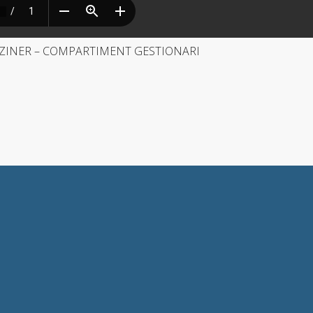
AZINER – COMPARTIMENT GESTIONARI