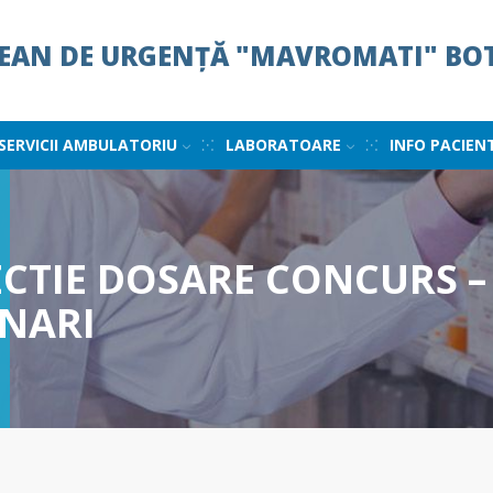
ȚEAN DE URGENȚĂ "MAVROMATI" BO
SERVICII AMBULATORIU
LABORATOARE
INFO PACIEN
ECTIE DOSARE CONCURS –
NARI