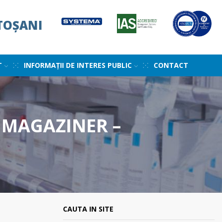
TOȘANI
T
INFORMAȚII DE INTERES PUBLIC
CONTACT
 MAGAZINER –
CAUTA IN SITE