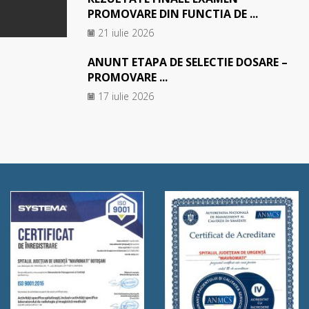
PROMOVARE DIN FUNCTIA DE ...
21 iulie 2026
ANUNT ETAPA DE SELECTIE DOSARE –
PROMOVARE ...
17 iulie 2026