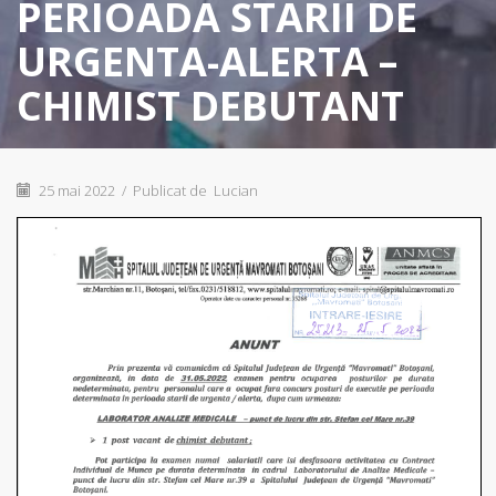
PERIOADA STARII DE
URGENTA-ALERTA –
CHIMIST DEBUTANT
25 mai 2022
/
Publicat de
Lucian