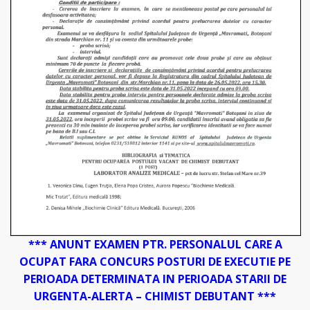
*** ANUNT EXAMEN PTR. PERSONALUL CARE A
OCUPAT FARA CONCURS POSTURI DE EXECUTIE PE
PERIOADA DETERMINATA IN PERIOADA STARII DE
URGENTA-ALERTA – CHIMIST DEBUTANT ***