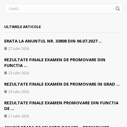
SEA
ULTIMELE ARTICOLE
ERATA LA ANUNTUL NR. 33808 DIN 06.07.2027 ...
27 iulie 2026
REZULTATE FINALE EXAMEN DE PROMOVARE DIN
FUNCTIA ...
23 iulie 2026
REZULTATE FINALE EXAMEN DE PROMOVARE IN GRAD ...
23 iulie 2026
REZULTATE FINALE EXAMEN PROMOVARE DIN FUNCTIA
DE ...
21 iulie 2026