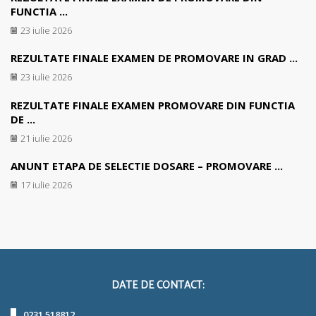
FUNCTIA ...
23 iulie 2026
REZULTATE FINALE EXAMEN DE PROMOVARE IN GRAD ...
23 iulie 2026
REZULTATE FINALE EXAMEN PROMOVARE DIN FUNCTIA
DE ...
21 iulie 2026
ANUNT ETAPA DE SELECTIE DOSARE – PROMOVARE ...
17 iulie 2026
DATE DE CONTACT:
0231 518812